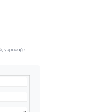
nüş yapacağız.