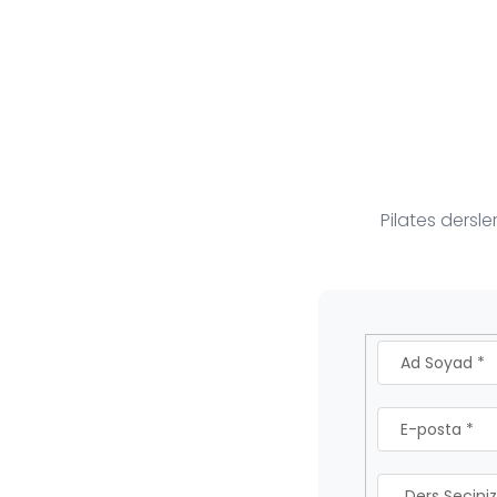
Pilates dersl